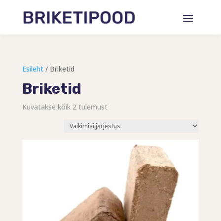
Esileht
/ Briketid
Briketid
Kuvatakse kõik 2 tulemust